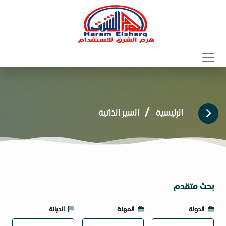
الرئيسية
السير الذاتية
بحث متقدم
الدولة
المهنة
الديانة