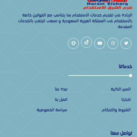
الريادة في تقديم خدمات الاستقدام بما يتناسب مع القوانين خاصة
بالاستقدام فى المملكة العربية السعودية و نسعى لنرتقي بالخدمات
المقدمة.
خدماتنا
السير الذاتية
نبذة عنا
اخبارنا
اتصل بنا
الشروط والأحكام
سياسة الخصوصية
تواصل معنا